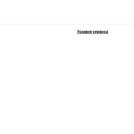
Условия сервиса