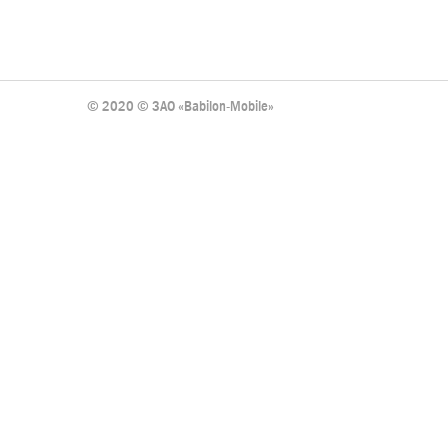
© 2020 © ЗАО «Babilon-Mobile»