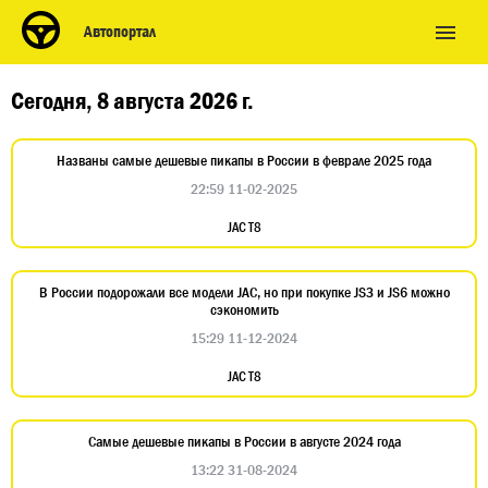
Автопортал
Сегодня, 8 августа 2026 г.
Названы самые дешевые пикапы в России в феврале 2025 года
22:59 11-02-2025
JAC T8
В России подорожали все модели JAC, но при покупке JS3 и JS6 можно
сэкономить
15:29 11-12-2024
JAC T8
Самые дешевые пикапы в России в августе 2024 года
13:22 31-08-2024