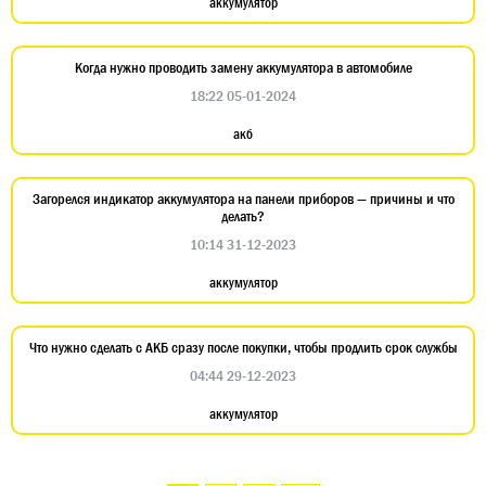
аккумулятор
Когда нужно проводить замену аккумулятора в автомобиле
18:22 05-01-2024
акб
Загорелся индикатор аккумулятора на панели приборов — причины и что
делать?
10:14 31-12-2023
аккумулятор
Что нужно сделать с АКБ сразу после покупки, чтобы продлить срок службы
04:44 29-12-2023
аккумулятор