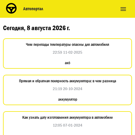
Автопортал
Сегодня, 8 августа 2026 г.
Чем перепады температуры опасны для автомобиля
22:59 11-02-2025
акб
Прямая и обратная полярность аккумулятора: в чем разница
21:19 20-10-2024
аккумулятор
Как узнать дату изготовления аккумулятора в автомобиле
12:05 07-01-2024