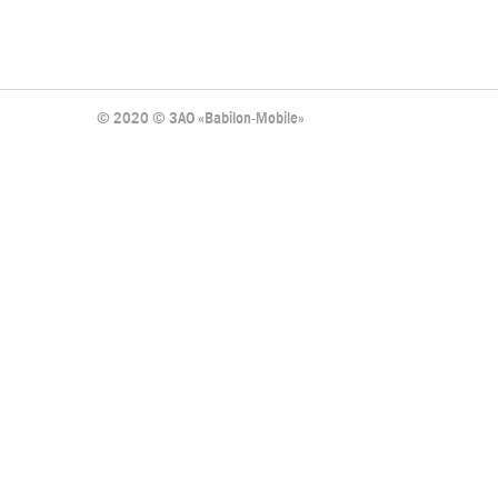
© 2020 © ЗАО «Babilon-Mobile»