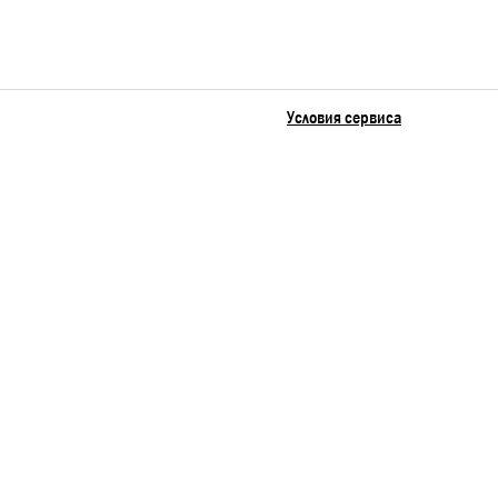
Условия сервиса