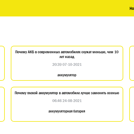
Но
Почему АКБ в современных автомобилях служат меньше, чем 10
лет назад
20:39 07-10-2021
аккумулятор
Почему плохой аккумулятор в автомобиле лучше заменить осенью
06:46 24-08-2021
аккумуляторная батарея