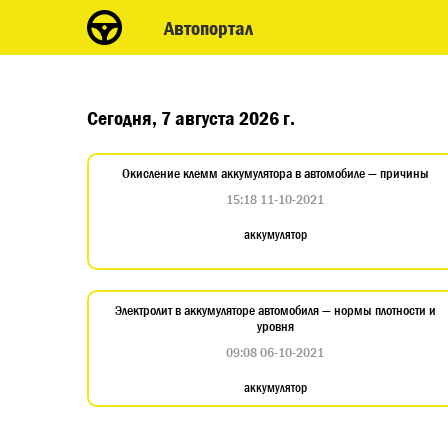
Автопортал
Сегодня, 7 августа 2026 г.
Окисление клемм аккумулятора в автомобиле — причины
15:18 11-10-2021
аккумулятор
Электролит в аккумуляторе автомобиля — нормы плотности и
уровня
09:08 06-10-2021
аккумулятор