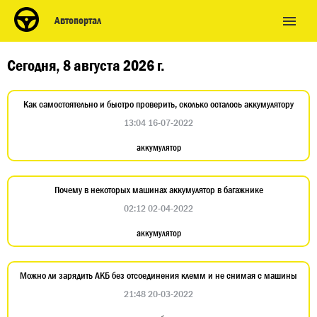
Автопортал
Сегодня, 8 августа 2026 г.
Как самостоятельно и быстро проверить, сколько осталось аккумулятору
13:04 16-07-2022
аккумулятор
Почему в некоторых машинах аккумулятор в багажнике
02:12 02-04-2022
аккумулятор
Можно ли зарядить АКБ без отсоединения клемм и не снимая с машины
21:48 20-03-2022